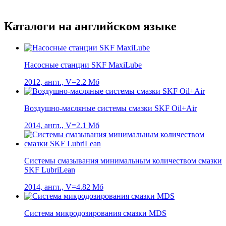
Каталоги на английском языке
Насосные станции SKF MaxiLube
2012, англ., V=2.2 Мб
Воздушно-масляные системы смазки SKF Oil+Air
2014, англ., V=2.1 Мб
Системы смазывания минимальным количеством смазки
SKF LubriLean
2014, англ., V=4.82 Мб
Система микродозирования смазки MDS