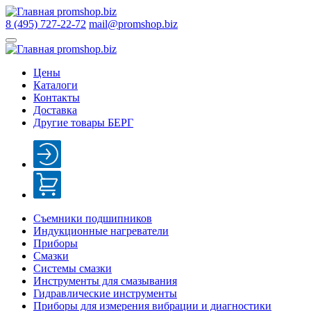
8 (495) 727-22-72
mail@promshop.biz
Цены
Каталоги
Контакты
Доставка
Другие товары БЕРГ
Съемники подшипников
Индукционные нагреватели
Приборы
Смазки
Системы смазки
Инструменты для смазывания
Гидравлические инструменты
Приборы для измерения вибрации и диагностики