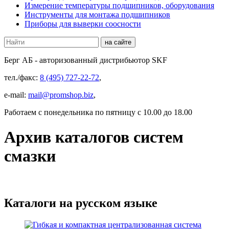
Измерение температуры подшипников, оборудования
Инструменты для монтажа подшипников
Приборы для выверки соосности
Берг АБ
- авторизованный дистрибьютор SKF
тел./факс:
8 (495) 727-22-72
,
e-mail:
mail@promshop.biz
,
Работаем c понедельника по пятницу с 10.00 до 18.00
Архив каталогов систем
смазки
Каталоги на русском языке