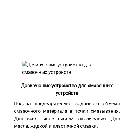
Дозирующие устройства для смазочных
устройств
Подача предварительно заданного объёма
смазочного материала в точки смазывания.
Для всех типов систем смазывания. Для
масла, жидкой и пластичной смазки.