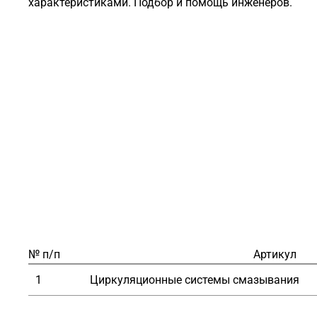
№ п/п
Артикул
1
Циркуляционные системы смазывания