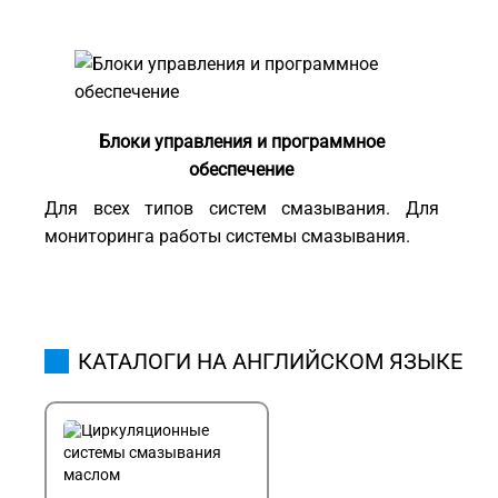
Блоки управления и программное
обеспечение
Для всех типов систем смазывания. Для
мониторинга работы системы смазывания.
КАТАЛОГИ НА АНГЛИЙСКОМ ЯЗЫКЕ