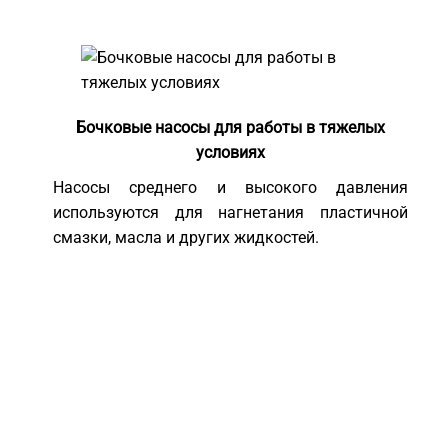
Бочковые насосы для работы в тяжелых
условиях
Насосы среднего и высокого давления
используются для нагнетания пластичной
смазки, масла и других жидкостей.