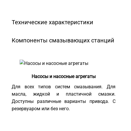
Технические характеристики
Компоненты смазывающих станций
Насосы и насосные агрегаты
Для всех типов систем смазывания. Для
масла, жидкой и пластичной смазки.
Доступны различные варианты привода. С
резервуаром или без него.