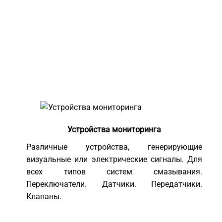
Устройства мониторинга
Различные устройства, генерирующие
визуальные или электрические сигналы. Для
всех типов систем смазывания.
Переключатели. Датчики. Передатчики.
Клапаны.