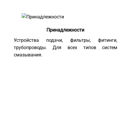
Принадлежности
Устройства подачи, фильтры, фитинги,
трубопроводы. Для всех типов систем
смазывания.