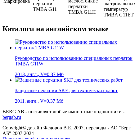
Маркировка
Каталоги на английском языке
Руководство по использованию специальных перчаток
TMBA G11W
2013, англ., V=0.37 Мб
Защитные перчатки SKF для технических работ
2011, англ., V=0.37 Мб
BERG AB - поставляет любые импортные подшипники -
bergab.ru
Copyright© дизайн Федоров В.Е. 2007, переводы - АО "Берг
АБ" 2007-
2024
Политика конфиденциальности