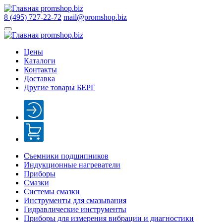
8 (495) 727-22-72
mail@promshop.biz
Цены
Каталоги
Контакты
Доставка
Другие товары БЕРГ
Съемники подшипников
Индукционные нагреватели
Приборы
Смазки
Системы смазки
Инструменты для смазывания
Гидравлические инструменты
Приборы для измерения вибрации и диагностики