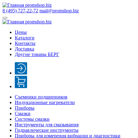
8 (495) 727-22-72
mail@promshop.biz
Цены
Каталоги
Контакты
Доставка
Другие товары БЕРГ
Съемники подшипников
Индукционные нагреватели
Приборы
Смазки
Системы смазки
Инструменты для смазывания
Гидравлические инструменты
Приборы для измерения вибрации и диагностики