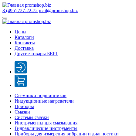
8 (495) 727-22-72
mail@promshop.biz
Цены
Каталоги
Контакты
Доставка
Другие товары БЕРГ
Съемники подшипников
Индукционные нагреватели
Приборы
Смазки
Системы смазки
Инструменты для смазывания
Гидравлические инструменты
Приборы для измерения вибрации и диагностики