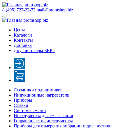
8 (495) 727-22-72
mail@promshop.biz
Цены
Каталоги
Контакты
Доставка
Другие товары БЕРГ
Съемники подшипников
Индукционные нагреватели
Приборы
Смазки
Системы смазки
Инструменты для смазывания
Гидравлические инструменты
Приборы для измерения вибрации и диагностики